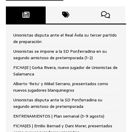
Unionistas disputa ante el Real Ávila su tercer partido
de preparación
Unionistas se impone a la SD Ponferradina en su
segundo amistoso de pretemporada (1-2)
FICHAJE | Gorka Rivera, nuevo jugador de Unionistas de
Salamanca
Alberto ‘Retu’ y Mikel Serrano, presentados como
nuevos jugadores blanquinegros
Unionistas disputa ante la SD Ponferradina su
segundo amistoso de pretemporada
ENTRENAMIENTOS | Plan semanal (3-9 agosto)
FICHAJES | Emilio Bernad y Dani Morer, presentados