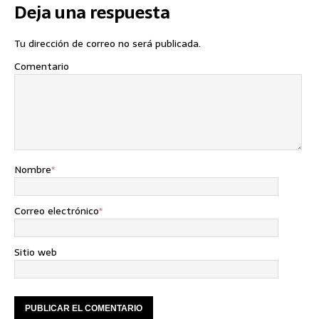
Deja una respuesta
Tu dirección de correo no será publicada.
Comentario
Nombre
*
Correo electrónico
*
Sitio web