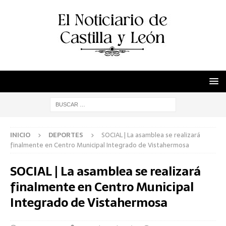
INICIO
DEPORTES
SOCIAL | La asamblea se realizará
finalmente en Centro Municipal Integrado de Vistahermosa
SOCIAL | La asamblea se realizará
finalmente en Centro Municipal
Integrado de Vistahermosa